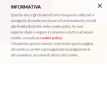
INFORMATIVA
×
Questo sito o gli strumenti terzi da questo utilizzati si
avvalgono di cookie necessari al funzionamento ed utili
alle finalità illustrate nella cookie policy. Se vuoi
saperne di più o negare il consenso a tutti o ad alcuni
cookie, consulta la
cookie policy
.
Chiudendo questo banner, scorrendo questa pagina,
cliccando su un link o proseguendo la navigazione in
altra maniera, acconsenti all’uso dei cookie.