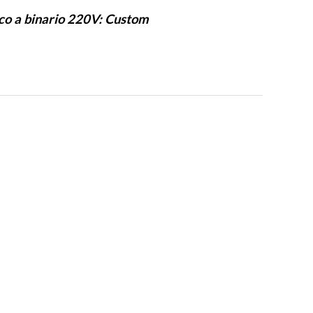
co a binario 220V: Custom