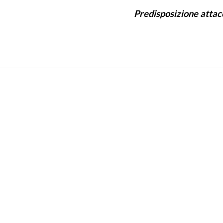
Predisposizione attac