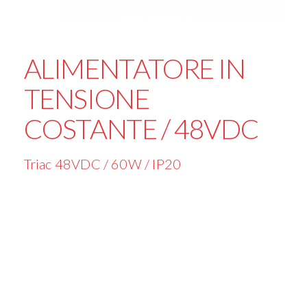
ALIMENTATORE IN
TENSIONE
COSTANTE / 48VDC
Triac 48VDC / 60W / IP20