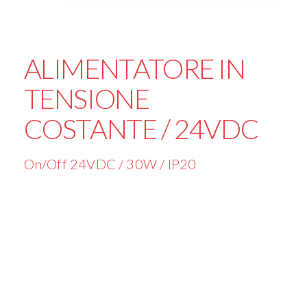
ALIMENTATORE IN
TENSIONE
COSTANTE / 24VDC
On/Off 24VDC / 30W / IP20