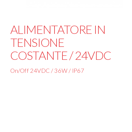
ALIMENTATORE IN
TENSIONE
COSTANTE / 24VDC
On/Off 24VDC / 36W / IP67