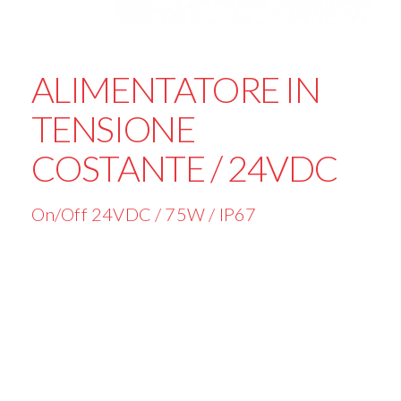
ALIMENTATORE IN
TENSIONE
COSTANTE / 24VDC
On/Off 24VDC / 75W / IP67