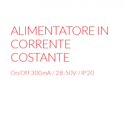
ALIMENTATORE IN
CORRENTE
COSTANTE
On/Off 300mA / 28-50V / IP20