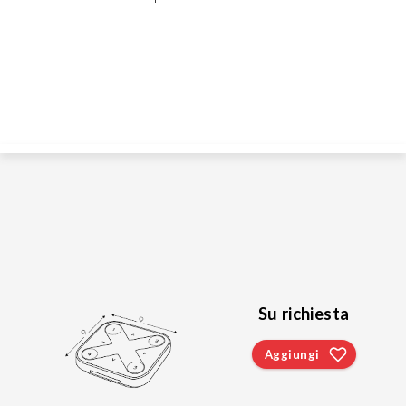
Su richiesta
Aggiungi