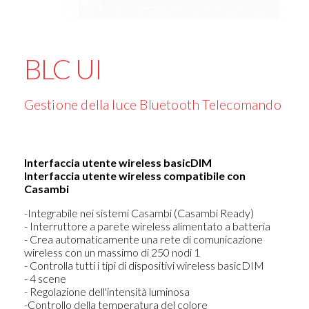
BLC UI
Gestione della luce Bluetooth Telecomando
Interfaccia utente wireless basicDIM
Interfaccia utente wireless compatibile con
Casambi
-Integrabile nei sistemi Casambi (Casambi Ready)
- Interruttore a parete wireless alimentato a batteria
- Crea automaticamente una rete di comunicazione
wireless con un massimo di 250 nodi 1
- Controlla tutti i tipi di dispositivi wireless basicDIM
- 4 scene
- Regolazione dell'intensità luminosa
-Controllo della temperatura del colore