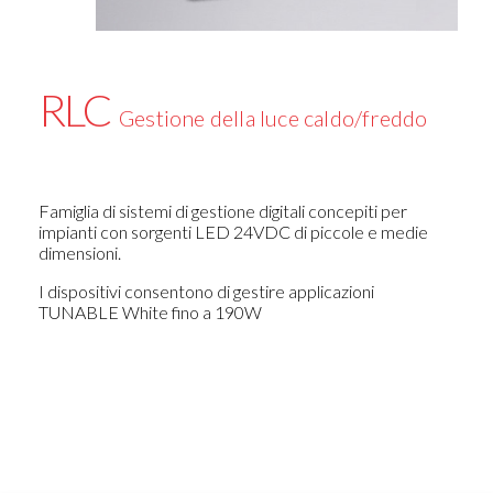
RLC
Gestione della luce caldo/freddo
Famiglia di sistemi di gestione digitali concepiti per
impianti con sorgenti LED 24VDC di piccole e medie
dimensioni.
I dispositivi consentono di gestire applicazioni
TUNABLE White fino a 190W