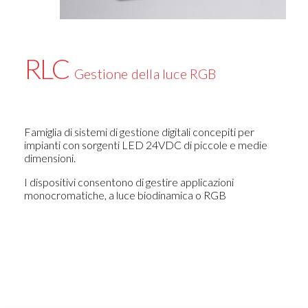
RLC
Gestione della luce RGB
Famiglia di sistemi di gestione digitali concepiti per
impianti con sorgenti LED 24VDC di piccole e medie
dimensioni.
I dispositivi consentono di gestire applicazioni
monocromatiche, a luce biodinamica o RGB