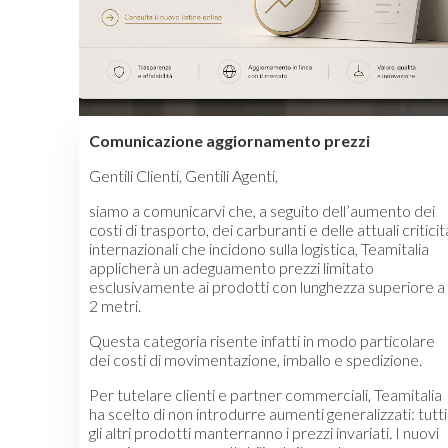
Comunicazione aggiornamento prezzi
Gentili Clienti, Gentili Agenti,
siamo a comunicarvi che, a seguito dell’aumento dei
costi di trasporto, dei carburanti e delle attuali criticit
internazionali che incidono sulla logistica, Teamitalia
applicherà un adeguamento prezzi limitato
esclusivamente ai prodotti con lunghezza superiore a
2 metri.
Questa categoria risente infatti in modo particolare
dei costi di movimentazione, imballo e spedizione.
Per tutelare clienti e partner commerciali, Teamitalia
ha scelto di non introdurre aumenti generalizzati: tutti
gli altri prodotti manterranno i prezzi invariati. I nuovi