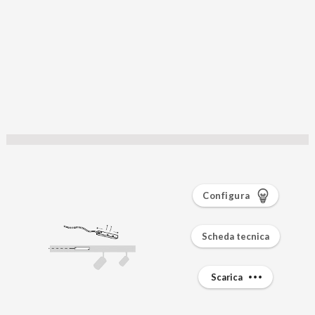
Configura
Scheda tecnica
Scarica