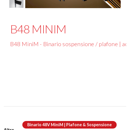
B48 MINIM
B48 MiniM - Binario sospensione / plafone | ac