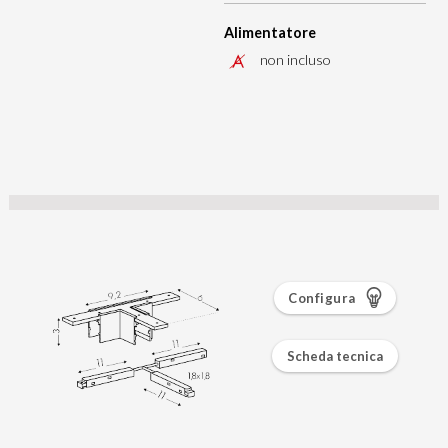
Alimentatore
non incluso
Configura
Scheda tecnica