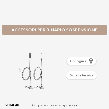
ACCESSORI PER BINARIO SOSPENSIONE
Configura
Scheda tecnica
9074F48
Coppia accessori sospensione