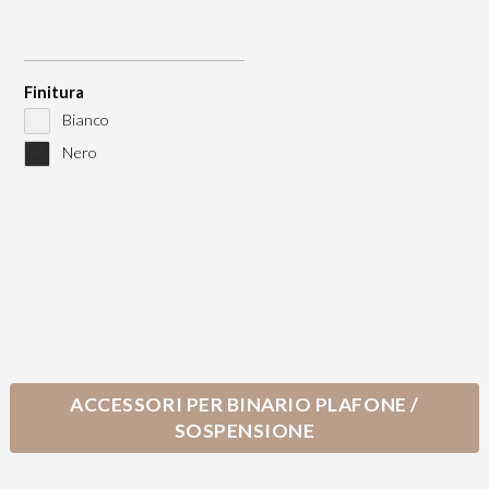
Finitura
Bianco
Nero
ACCESSORI PER BINARIO PLAFONE /
SOSPENSIONE