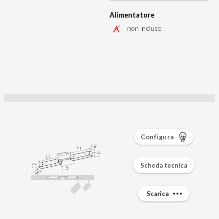
Alimentatore
non incluso
Configura
Scheda tecnica
Scarica