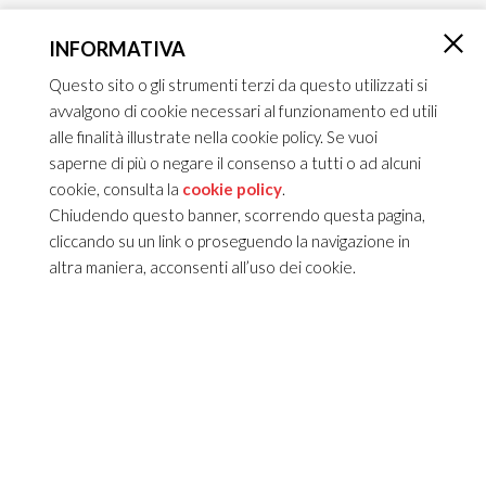
INFORMATIVA
×
Questo sito o gli strumenti terzi da questo utilizzati si
avvalgono di cookie necessari al funzionamento ed utili
alle finalità illustrate nella cookie policy. Se vuoi
saperne di più o negare il consenso a tutti o ad alcuni
cookie, consulta la
cookie policy
.
Chiudendo questo banner, scorrendo questa pagina,
cliccando su un link o proseguendo la navigazione in
altra maniera, acconsenti all’uso dei cookie.