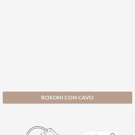
ROSONI CON CAVO