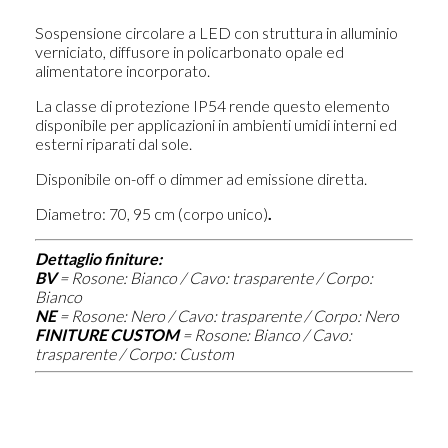
Sospensione circolare a LED con struttura in alluminio
verniciato, diffusore in policarbonato opale ed
alimentatore incorporato.
La classe di protezione IP54 rende questo elemento
disponibile per applicazioni in ambienti umidi interni ed
esterni riparati dal sole.
Disponibile on-off o dimmer ad emissione diretta.
Diametro: 70, 95 cm (corpo unico)
.
Dettaglio finiture:
BV
=
Rosone: Bianco / Cavo: trasparente / Corpo:
Bianco
NE
=
Rosone: Nero / Cavo: trasparente / Corpo: Nero
FINITURE CUSTOM
=
Rosone: Bianco / Cavo:
trasparente / Corpo: Custom