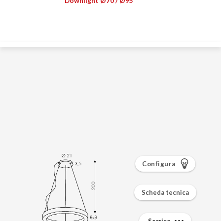
Configura
Scheda tecnica
Scarica