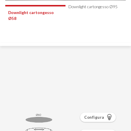
Configura