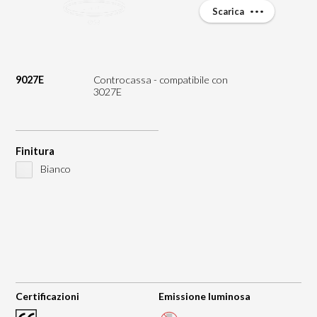
Scarica
9027E
Controcassa - compatibile con
3027E
Finitura
Bianco
Certificazioni
Emissione luminosa