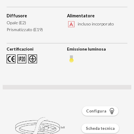
Diffusore
Alimentatore
Opale (E2)
incluso incorporato
Prismatizzato (E19)
Certificazioni
Emissione luminosa
Configura
Scheda tecnica