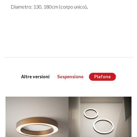
Diametro: 130, 180cm (corpo unico)
.