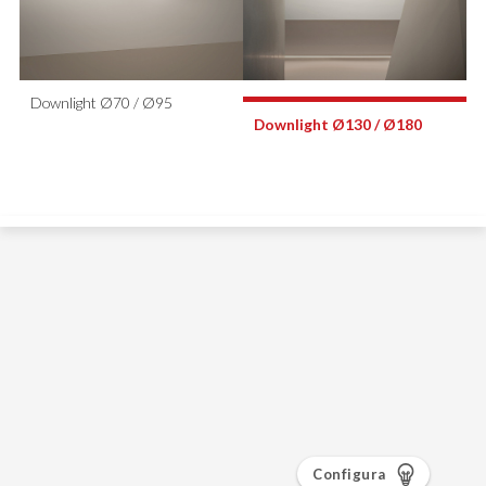
Configura