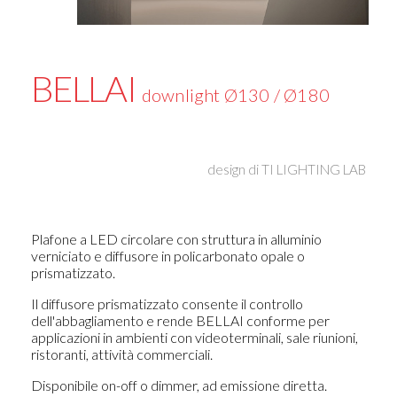
BELLAI
downlight Ø130 / Ø180
design di
TI LIGHTING LAB
Plafone a LED circolare con struttura in alluminio
verniciato e diffusore in policarbonato opale o
prismatizzato.
Il diffusore prismatizzato consente il controllo
dell'abbagliamento e rende BELLAI conforme per
applicazioni in ambienti con videoterminali, sale riunioni,
ristoranti, attività commerciali.
Disponibile on-off o dimmer, ad emissione diretta.