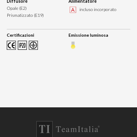
Diffusore
Alimentatore
Opale (E2)
incluso incorporato
Prismatizzato (E19)
Certificazioni
Emissione luminosa