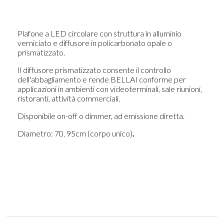
Plafone a LED circolare con struttura in alluminio
verniciato e diffusore in policarbonato opale o
prismatizzato.
Il diffusore prismatizzato consente il controllo
dell'abbagliamento e rende BELLAI conforme per
applicazioni in ambienti con videoterminali, sale riunioni,
ristoranti, attività commerciali.
Disponibile on-off o dimmer, ad emissione diretta.
Diametro: 70, 95cm (corpo unico)
.