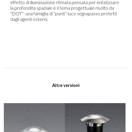
effetto di illuminazione ritmata pensata per enfatizzare
la profondità spaziale è il tema progettuale risolto da
“DOT”: una famiglia di “punti” luce segnapasso protetti
dagli agenti esterni.