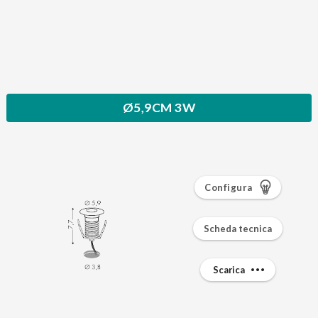
Ø5,9CM 3W
Configura
Scheda tecnica
Scarica