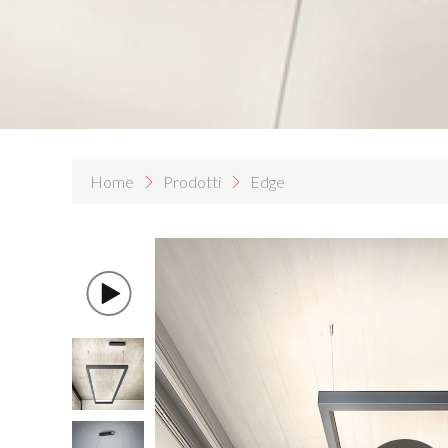
Home
Prodotti
Edge