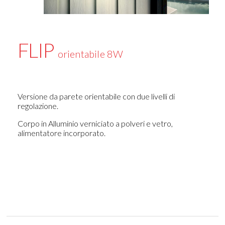
FLIP
orientabile 8W
Versione da parete orientabile con due livelli di
regolazione.
Corpo in Alluminio verniciato a polveri e vetro,
alimentatore incorporato.