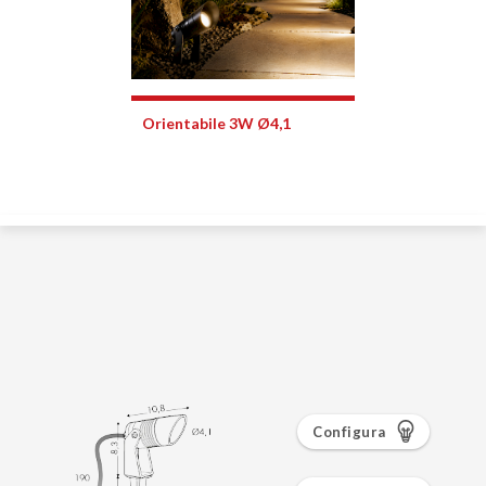
Configura