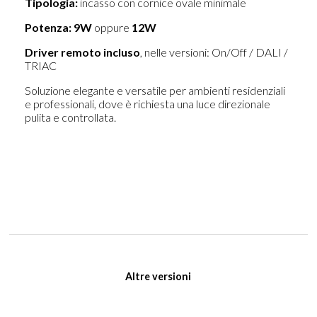
Tipologia:
incasso con cornice ovale minimale
Potenza:
9W
oppure
12W
Driver remoto incluso
, nelle versioni: On/Off / DALI /
TRIAC
Soluzione elegante e versatile per ambienti residenziali
e professionali, dove è richiesta una luce direzionale
pulita e controllata.