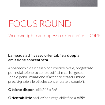
FOCUS ROUND
2x downlight cartongesso orientabile - DOPPIO
Lampada ad incasso orientabile a doppia
emissione concentrata
Apparecchio da incasso con cornice ovale, progettato
per installazione su controsoffitti in cartongesso.
Ideale per illuminazione d’accento e fasci luminosi
precisi grazie alle ottiche concentrate disponibili.
Ottiche disponibili:
24° o 36°
Orientabilità:
oscillazione regolabile fino a
±25°