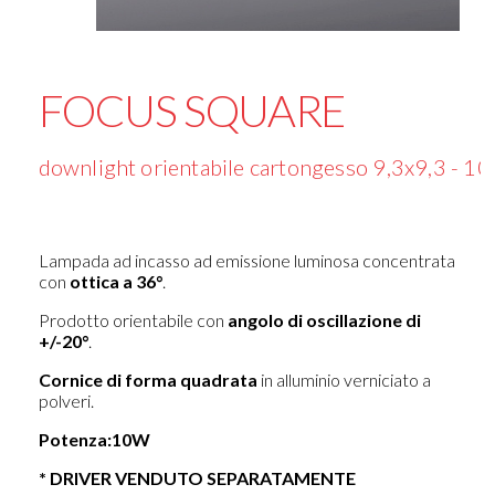
FOCUS SQUARE
downlight orientabile cartongesso 9,3x9,3 - 10
Lampada ad incasso ad emissione luminosa concentrata
con
ottica a 36°
.
Prodotto orientabile con
angolo di oscillazione di
+/-20°
.
Cornice di forma quadrata
in alluminio verniciato a
polveri.
Potenza:10W
* DRIVER VENDUTO SEPARATAMENTE