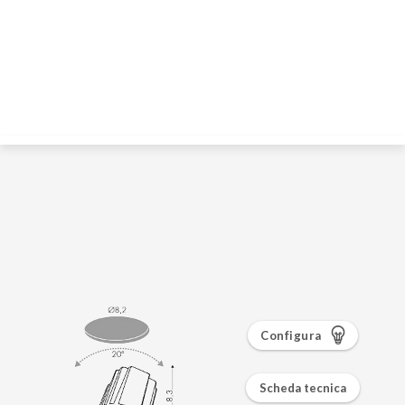
Configura
Scheda tecnica