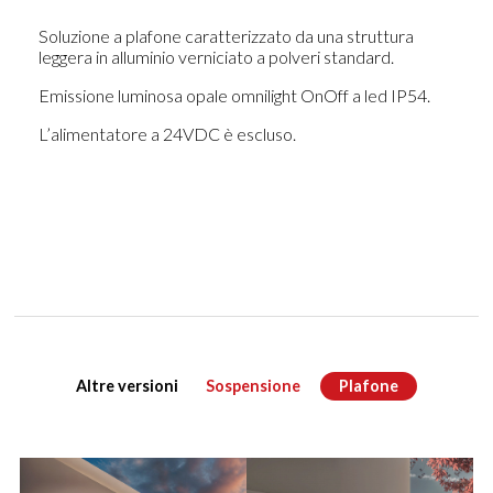
Soluzione a plafone caratterizzato da una struttura
leggera in alluminio verniciato a polveri standard.
Emissione luminosa opale omnilight OnOff a led IP54.
L’alimentatore a 24VDC è escluso.