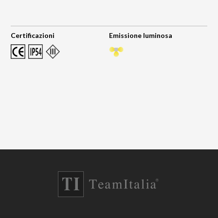
Certificazioni
Emissione luminosa