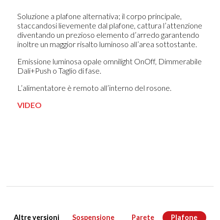
Soluzione a plafone alternativa; il corpo principale,
staccandosi lievemente dal plafone, cattura l’attenzione
diventando un prezioso elemento d’arredo garantendo
inoltre un maggior risalto luminoso all’area sottostante.
Emissione luminosa opale omnilight OnOff, Dimmerabile
Dali+Push o Taglio di fase.
L’alimentatore è remoto all’interno del rosone.
VIDEO