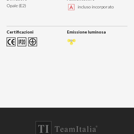
Opale (E2)
incluso incorporato
Certificazioni
Emissione luminosa