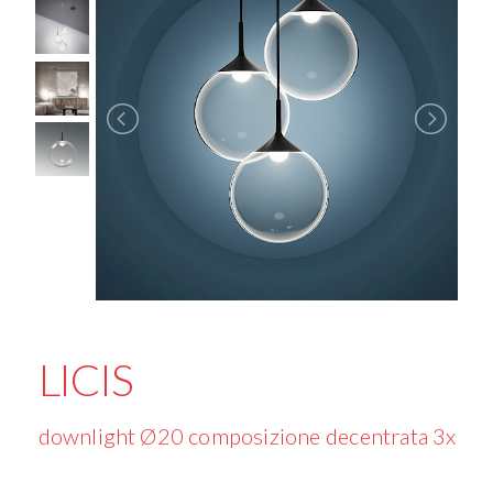
LICIS
downlight Ø20 composizione decentrata 3x