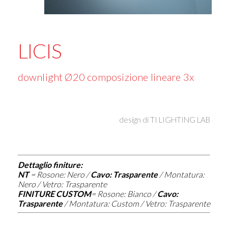
LICIS
downlight Ø20 composizione lineare 3x
design di
TI LIGHTING LAB
Dettaglio finiture:
NT
=
Rosone: Nero /
Cavo: Trasparente
/ Montatura:
Nero / Vetro: Trasparente
FINITURE CUSTOM
=
Rosone: Bianco /
Cavo:
Trasparente
/ Montatura: Custom / Vetro: Trasparente