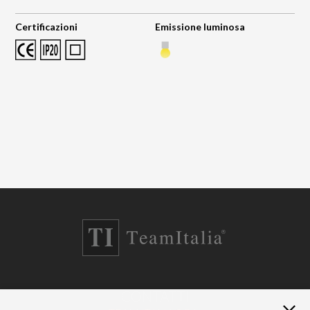
Certificazioni
Emissione luminosa
CONTATTI