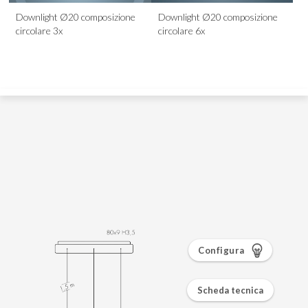
Configura
Scheda tecnica