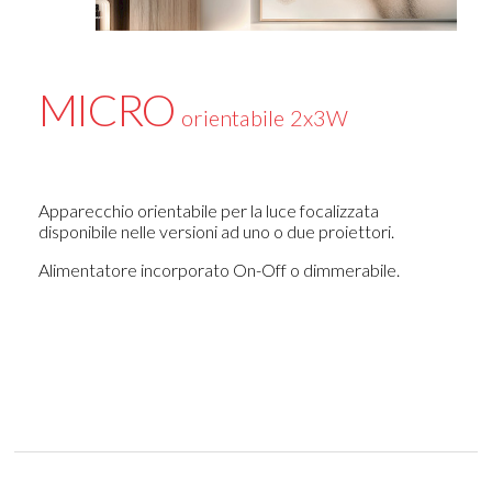
MICRO
orientabile 2x3W
Apparecchio orientabile per la luce focalizzata
disponibile nelle versioni ad uno o due proiettori.
Alimentatore incorporato On-Off o dimmerabile.