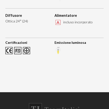
Diffusore
Alimentatore
Ottica 24° (24)
incluso incorporato
Certificazioni
Emissione luminosa