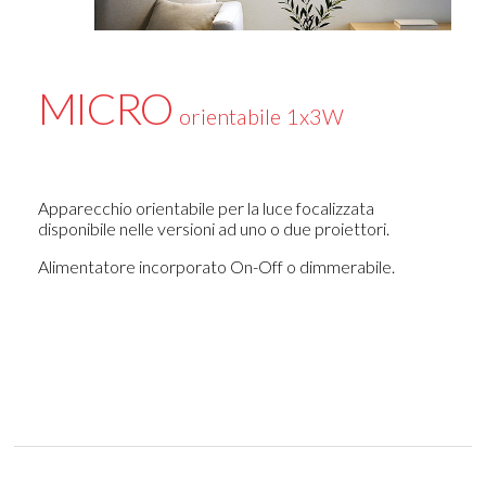
MICRO
orientabile 1x3W
Apparecchio orientabile per la luce focalizzata
disponibile nelle versioni ad uno o due proiettori.
Alimentatore incorporato On-Off o dimmerabile.