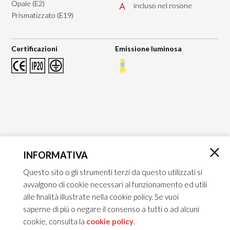
Opale (E2)
incluso nel rosone
Prismatizzato (E19)
Certificazioni
Emissione luminosa
INFORMATIVA
×
Questo sito o gli strumenti terzi da questo utilizzati si
avvalgono di cookie necessari al funzionamento ed utili
alle finalità illustrate nella cookie policy. Se vuoi
saperne di più o negare il consenso a tutti o ad alcuni
cookie, consulta la
cookie policy
.