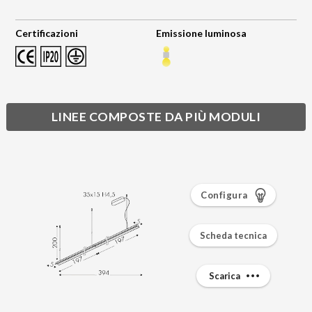
Certificazioni
Emissione luminosa
LINEE COMPOSTE DA PIÙ MODULI
Configura
Scheda tecnica
Scarica