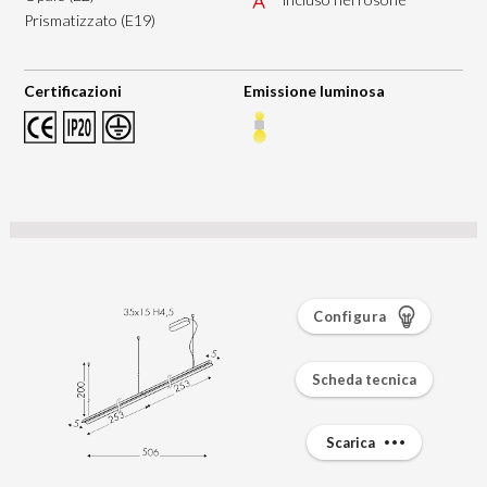
Prismatizzato (E19)
Certificazioni
Emissione luminosa
Configura
Scheda tecnica
Scarica