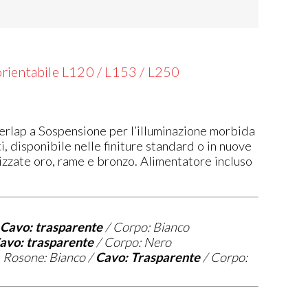
orientabile L120 / L153 / L250
erlap a Sospensione per l’illuminazione morbida
i, disponibile nelle finiture standard o in nuove
llizzate oro, rame e bronzo. Alimentatore incluso
Cavo: trasparente
/ Corpo: Bianco
avo: trasparente
/ Corpo: Nero
=
Rosone: Bianco /
Cavo: Trasparente
/ Corpo: