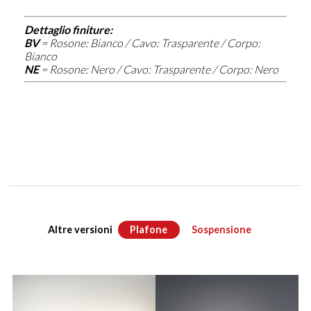
Dettaglio finiture:
BV
=
Rosone: Bianco / Cavo: Trasparente / Corpo:
Bianco
NE
=
Rosone: Nero / Cavo: Trasparente / Corpo: Nero