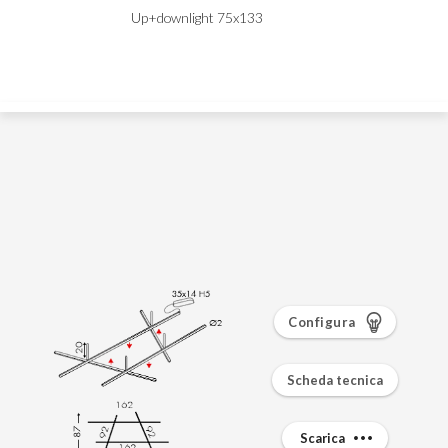
Configura
Scheda tecnica
Scarica