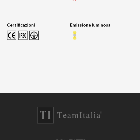
Certificazioni
Emissione luminosa