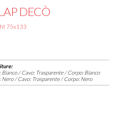
LAP DECÒ
ht 75x133
iture:
 Bianco / Cavo: Trasparente / Corpo: Bianco
 Nero / Cavo: Trasparente / Corpo: Nero