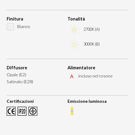
Finitura
Tonalità
Bianco
2700K (A)
3000K (B)
Diffusore
Alimentatore
Opale (E2)
incluso nel rosone
Satinato (E28)
Certificazioni
Emissione luminosa