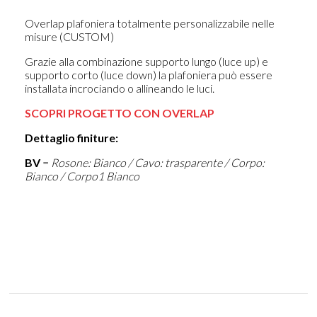
Overlap plafoniera totalmente personalizzabile nelle
misure (CUSTOM)
Grazie alla combinazione supporto lungo (luce up) e
supporto corto (luce down) la plafoniera può essere
installata incrociando o allineando le luci.
SCOPRI PROGETTO CON OVERLAP
Dettaglio finiture:
BV
=
Rosone: Bianco / Cavo: trasparente / Corpo:
Bianco / Corpo1 Bianco