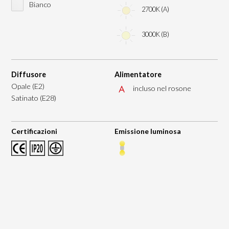
Bianco
2700K (A)
3000K (B)
Diffusore
Alimentatore
Opale (E2)
incluso nel rosone
Satinato (E28)
Certificazioni
Emissione luminosa