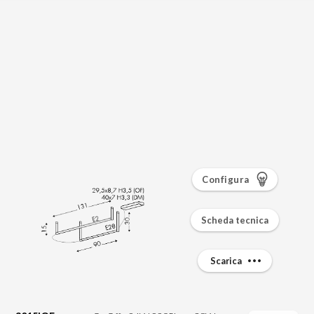
Configura
Scheda tecnica
Scarica