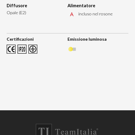
Diffusore
Alimentatore
Opale (E2)
incluso nel rosone
Certificazioni
Emissione luminosa