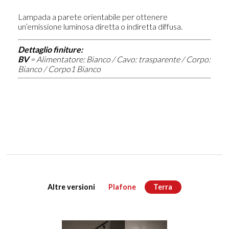
Lampada a parete orientabile per ottenere
un’emissione luminosa diretta o indiretta diffusa.
Dettaglio finiture:
BV
=
Alimentatore: Bianco / Cavo: trasparente / Corpo:
Bianco / Corpo1 Bianco