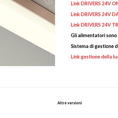
Link DRIVERS 24V 
Link DRIVERS 24V D
Link DRIVERS 24V T
Gli alimentatori sono
Sistema di gestione de
Link gestione della lu