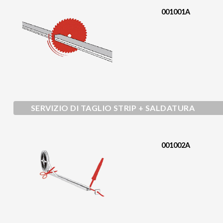
001001A
SERVIZIO DI TAGLIO STRIP + SALDATURA
001002A