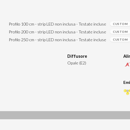
Profilo 100 cm - strip LED non inclusa - Testate incluse
CUSTOM
Profilo 200 cm - strip LED non inclusa - Testate incluse
CUSTOM
Profilo 250 cm - strip LED non inclusa - Testate incluse
CUSTOM
Diffusore
Al
Opale (E2)
Emi