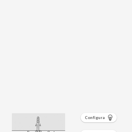
Configura