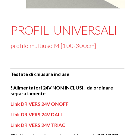
PROFILI UNIVERSALI
profilo multiuso M [100-300cm]
Testate di chiusura incluse
! Alimentatori 24V NON INCLUSI ! da ordinare
separatamente
Link DRIVERS 24V ONOFF
Link DRIVERS 24V DALI
Link DRIVERS 24V TRIAC