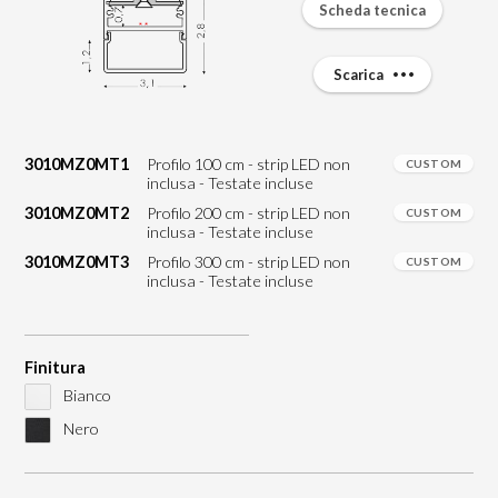
Scheda tecnica
Scarica
3010MZ0MT1
Profilo 100 cm - strip LED non
CUSTOM
inclusa - Testate incluse
3010MZ0MT2
Profilo 200 cm - strip LED non
CUSTOM
inclusa - Testate incluse
3010MZ0MT3
Profilo 300 cm - strip LED non
CUSTOM
inclusa - Testate incluse
Finitura
Bianco
Nero