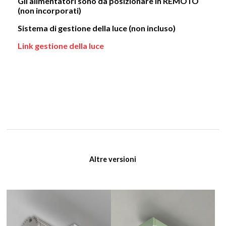
Gli alimentatori sono da posizionare in REMOTO
(non incorporati)
Sistema di gestione della luce (non incluso)
Link gestione della luce