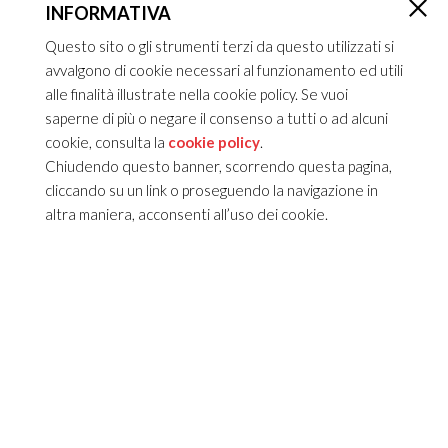
INFORMATIVA
×
Questo sito o gli strumenti terzi da questo utilizzati si
avvalgono di cookie necessari al funzionamento ed utili
alle finalità illustrate nella cookie policy. Se vuoi
saperne di più o negare il consenso a tutti o ad alcuni
cookie, consulta la
cookie policy
.
Chiudendo questo banner, scorrendo questa pagina,
cliccando su un link o proseguendo la navigazione in
altra maniera, acconsenti all’uso dei cookie.