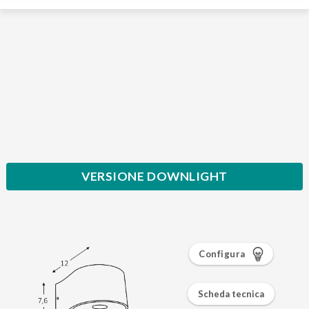
VERSIONE DOWNLIGHT
Configura
Scheda tecnica