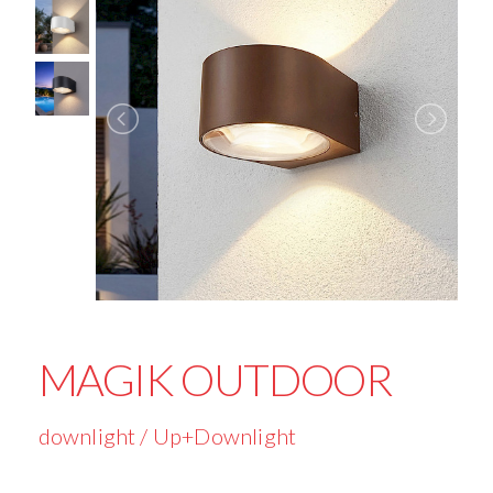
MAGIK OUTDOOR
downlight / Up+Downlight