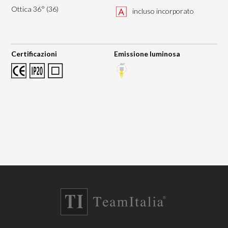
Ottica 36° (36)
incluso incorporato
Certificazioni
Emissione luminosa