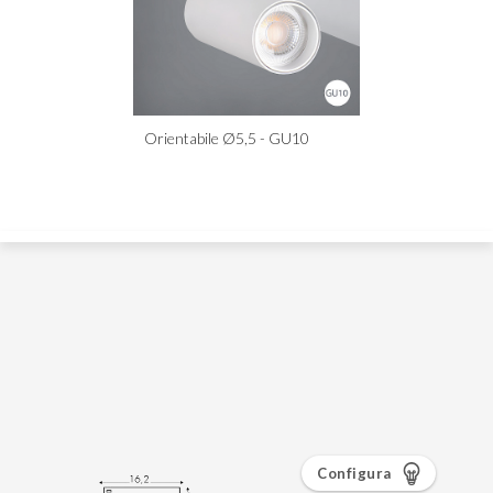
Configura