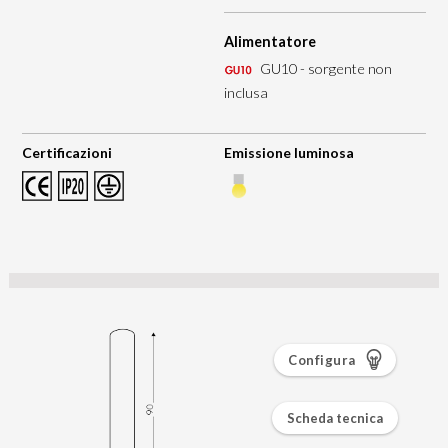
Alimentatore
GU10 - sorgente non
inclusa
Certificazioni
Emissione luminosa
Configura
Scheda tecnica