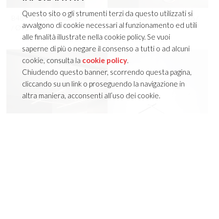
Questo sito o gli strumenti terzi da questo utilizzati si
avvalgono di cookie necessari al funzionamento ed utili
alle finalità illustrate nella cookie policy. Se vuoi
saperne di più o negare il consenso a tutti o ad alcuni
cookie, consulta la
cookie policy
.
Chiudendo questo banner, scorrendo questa pagina,
cliccando su un link o proseguendo la navigazione in
altra maniera, acconsenti all’uso dei cookie.