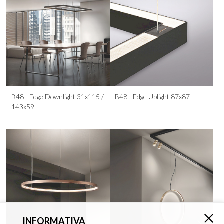
INFORMATIVA
×