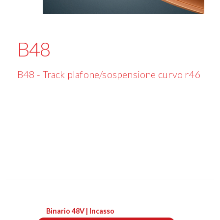
B48
B48 - Track plafone/sospensione curvo r46