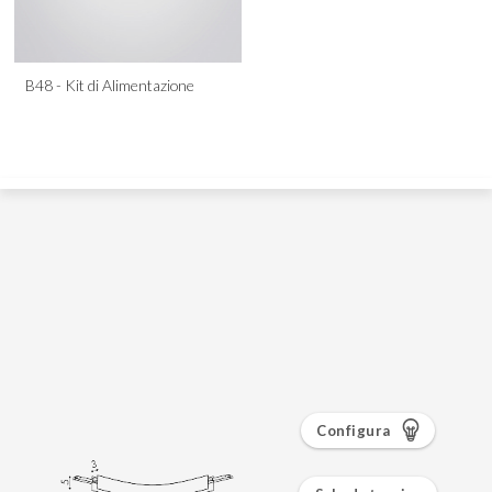
Configura