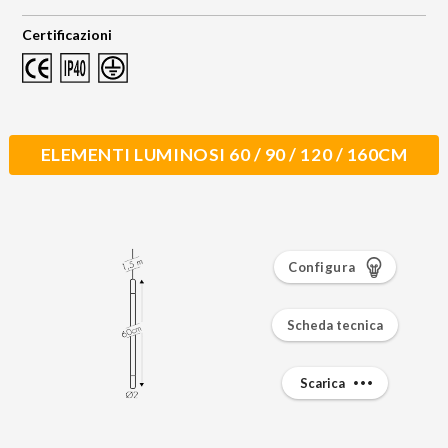
Certificazioni
ELEMENTI LUMINOSI 60 / 90 / 120 / 160CM
Configura
Scheda tecnica
Scarica