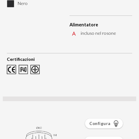
Nero
Alimentatore
incluso nel rosone
Certificazioni
Configura