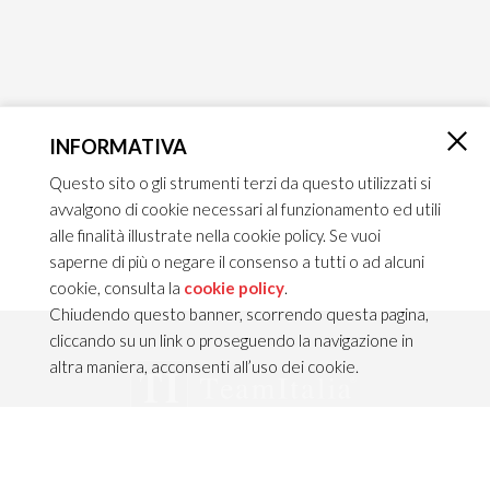
INFORMATIVA
×
Questo sito o gli strumenti terzi da questo utilizzati si
avvalgono di cookie necessari al funzionamento ed utili
alle finalità illustrate nella cookie policy. Se vuoi
saperne di più o negare il consenso a tutti o ad alcuni
cookie, consulta la
cookie policy
.
Chiudendo questo banner, scorrendo questa pagina,
cliccando su un link o proseguendo la navigazione in
altra maniera, acconsenti all’uso dei cookie.
CONTATTI