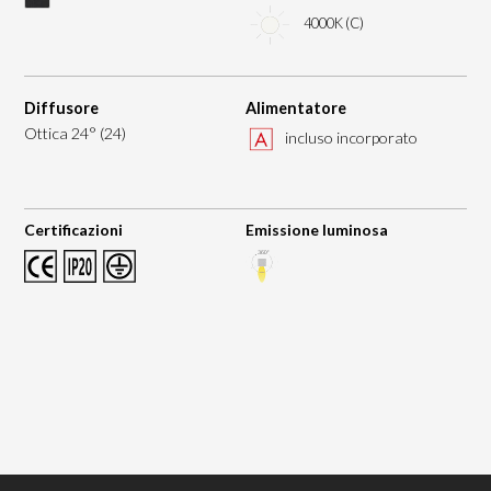
4000K (C)
Diffusore
Alimentatore
Ottica 24° (24)
incluso incorporato
Certificazioni
Emissione luminosa