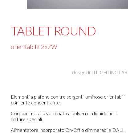
TABLET ROUND
orientabile 2x7W
design di
TI LIGHTING LAB
Elementi a plafone con tre sorgenti luminose orientabili
con lente concentrante.
Corpo in metallo verniciato a polveri o a liquido nelle
finiture speciali.
Alimentatore incorporato On-Off o dimmerabile DALI.