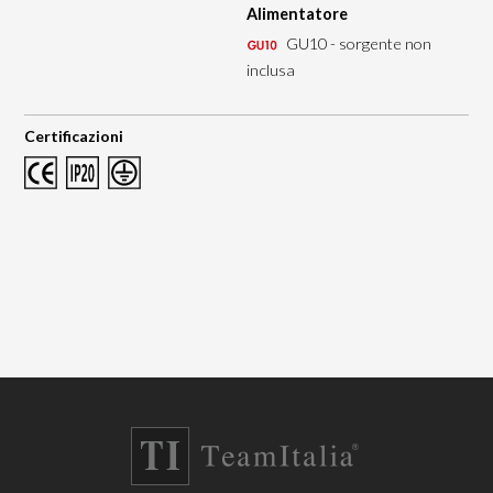
Alimentatore
GU10 - sorgente non
inclusa
Certificazioni