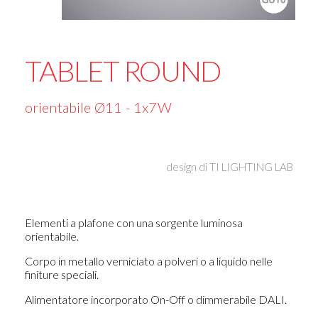
TABLET ROUND
orientabile Ø11 - 1x7W
design di
TI LIGHTING LAB
Elementi a plafone con una sorgente luminosa
orientabile.
Corpo in metallo verniciato a polveri o a liquido nelle
finiture speciali.
Alimentatore incorporato On-Off o dimmerabile DALI.