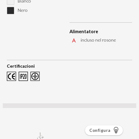
Bianco
Nero
Alimentatore
incluso nel rosone
Certificazioni
Configura