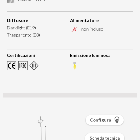
Diffusore
Alimentatore
Darklight (E19)
non incluso
Trasparente (E8)
Certificazioni
Emissione luminosa
Configura
Scheda tecnica