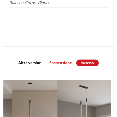
Bianco / Corpo: Bianco