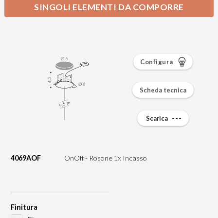
SINGOLI ELEMENTI DA COMPORRE
Configura
Scheda tecnica
Scarica
4069AOF
OnOff - Rosone 1x Incasso
Finitura