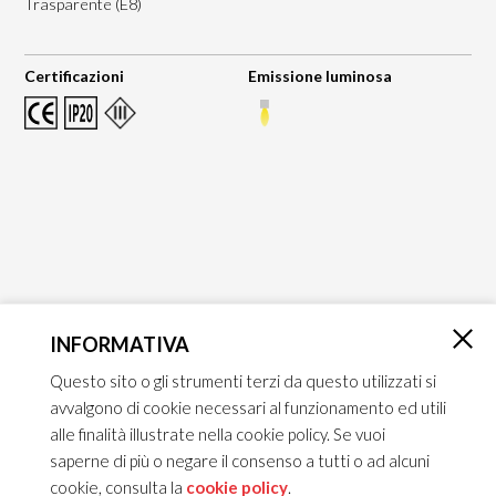
Trasparente (E8)
Certificazioni
Emissione luminosa
INFORMATIVA
×
Questo sito o gli strumenti terzi da questo utilizzati si
avvalgono di cookie necessari al funzionamento ed utili
alle finalità illustrate nella cookie policy. Se vuoi
saperne di più o negare il consenso a tutti o ad alcuni
cookie, consulta la
cookie policy
.