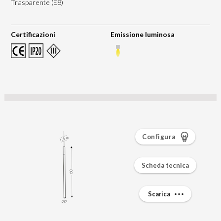
Trasparente (E8)
Certificazioni
Emissione luminosa
Configura
Scheda tecnica
Scarica