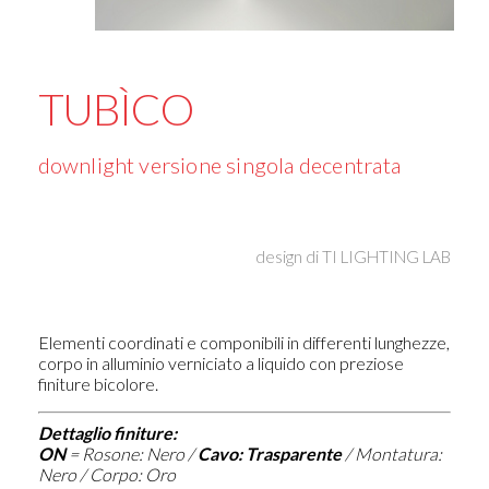
TUBÌCO
downlight versione singola decentrata
design di
TI LIGHTING LAB
Elementi coordinati e componibili in differenti lunghezze,
corpo in alluminio verniciato a liquido con preziose
finiture bicolore.
Dettaglio finiture:
ON
= Rosone: Nero /
Cavo: Trasparente
/ Montatura:
Nero / Corpo: Oro