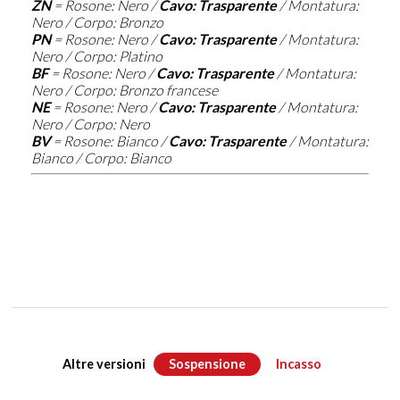
ZN
= Rosone: Nero /
Cavo: Trasparente
/ Montatura:
Nero / Corpo: Bronzo
PN
= Rosone: Nero /
Cavo: Trasparente
/ Montatura:
Nero / Corpo: Platino
BF
= Rosone: Nero /
Cavo: Trasparente
/ Montatura:
Nero / Corpo: Bronzo francese
NE
= Rosone: Nero /
Cavo: Trasparente
/ Montatura:
Nero / Corpo: Nero
BV
= Rosone: Bianco /
Cavo: Trasparente
/ Montatura:
Bianco / Corpo: Bianco