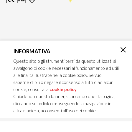
INFORMATIVA
×
Questo sito o gli strumenti terzi da questo utilizzati si
avvalgono di cookie necessari al funzionamento ed utili
alle finalità illustrate nella cookie policy. Se vuoi
saperne di più o negare il consenso a tutti o ad alcuni
cookie, consulta la
cookie policy
.
Chiudendo questo banner, scorrendo questa pagina,
cliccando su un link o proseguendo la navigazione in
altra maniera, acconsenti all’uso dei cookie.