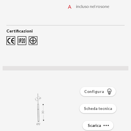
incluso nel rosone
Certificazioni
Configura
Scheda tecnica
Scarica