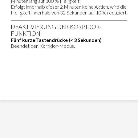
Minuten lang auf 100 % Helligkeit.
Erfolgt innerhalb dieser 2 Minuten keine Aktion, wird die
Helligkeit innerhalb von 32 Sekunden auf 10 % reduziert.
DEAKTIVIERUNG DER KORRIDOR-
FUNKTION
Fünf kurze Tastendrücke (< 3 Sekunden)
Beendet den Korridor-Modus.