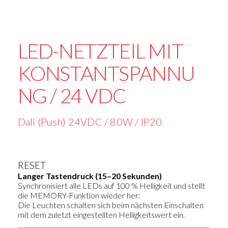
LED-NETZTEIL MIT
KONSTANTSPANNU
NG / 24 VDC
Dali (Push) 24VDC / 80W / IP20
RESET
Langer Tastendruck (15–20 Sekunden)
Synchronisiert alle LEDs auf 100 % Helligkeit und stellt
die MEMORY-Funktion wieder her:
Die Leuchten schalten sich beim nächsten Einschalten
mit dem zuletzt eingestellten Helligkeitswert ein.