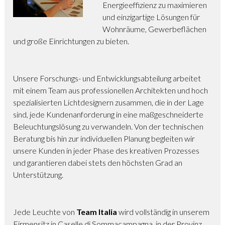
Energieeffizienz zu maximieren
und einzigartige Lösungen für
Wohnräume, Gewerbeflächen
und große Einrichtungen zu bieten.
Unsere Forschungs- und Entwicklungsabteilung arbeitet
mit einem Team aus professionellen Architekten und hoch
spezialisierten Lichtdesignern zusammen, die in der Lage
sind, jede Kundenanforderung in eine maßgeschneiderte
Beleuchtungslösung zu verwandeln. Von der technischen
Beratung bis hin zur individuellen Planung begleiten wir
unsere Kunden in jeder Phase des kreativen Prozesses
und garantieren dabei stets den höchsten Grad an
Unterstützung.
Jede Leuchte von
Team Italia
wird vollständig in unserem
Firmensitz in Caselle di Sommacampagna, in der Provinz