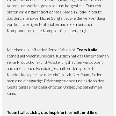
Verona, entworfen, gestaltet und hergestellt. Dadurch
bieten wir ein garantiert echtes Made-in-Italy-Produkt,
das durch handwerkliche Sorgfalt sowie die Verwendung
von hochwertigen Materialien und elektronischen
Komponenten ohne Kompromisse überzeugt.
Mit einer zukunftsorientierten Vision ist
Team Italia
ständig auf Wachstumskurs. Kürzlich hat das Unternehmen
seine Produktions- und Ausstellungsflächen verdoppelt
und einen neuen Bereich geschaffen, der speziell für
Kunden konzipiert wurde: ein interaktiver Raum, in dem
man eine einzigartige Erfahrung erleben und aktiv an der
Gestaltung seiner beleuchteten Umgebung teilnehmen
kann.
Team Italia: Licht, das inspiriert, erhellt und Ihre