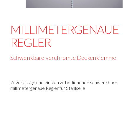
MILLIMETERGENAUE
REGLER
Schwenkbare verchromte Deckenklemme
Zuverlässige und einfach zu bedienende schwenkbare
millimetergenaue Regler für Stahlseile