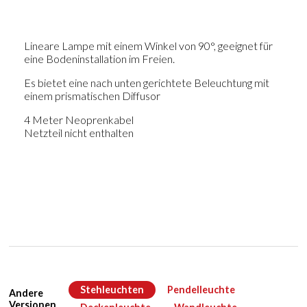
Lineare Lampe mit einem Winkel von 90°, geeignet für
eine Bodeninstallation im Freien.
Es bietet eine nach unten gerichtete Beleuchtung mit
einem prismatischen Diffusor
4 Meter Neoprenkabel
Netzteil nicht enthalten