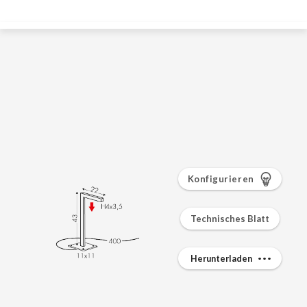
Konfigurieren
Technisches Blatt
Herunterladen